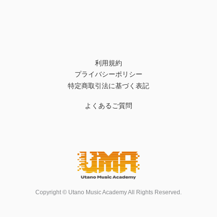
利用規約
プライバシーポリシー
特定商取引法に基づく表記
よくあるご質問
Copyright © Utano Music Academy All Rights Reserved.