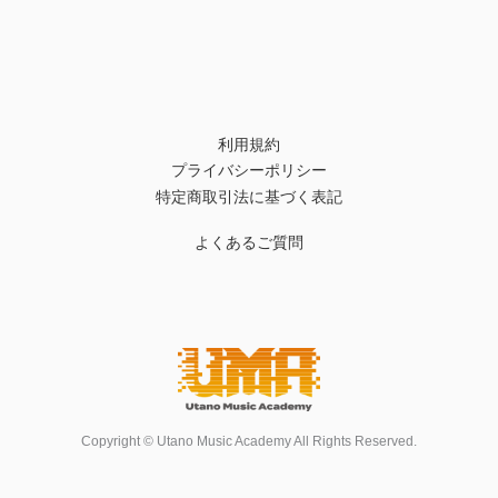
利用規約
プライバシーポリシー
特定商取引法に基づく表記
よくあるご質問
Copyright © Utano Music Academy All Rights Reserved.