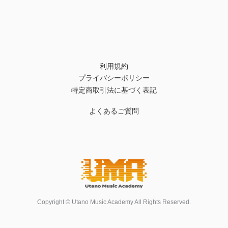
利用規約
プライバシーポリシー
特定商取引法に基づく表記
よくあるご質問
Copyright © Utano Music Academy All Rights Reserved.