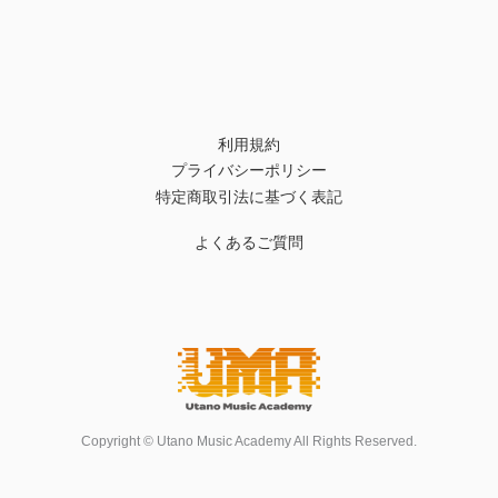
利用規約
プライバシーポリシー
特定商取引法に基づく表記
よくあるご質問
Copyright © Utano Music Academy All Rights Reserved.