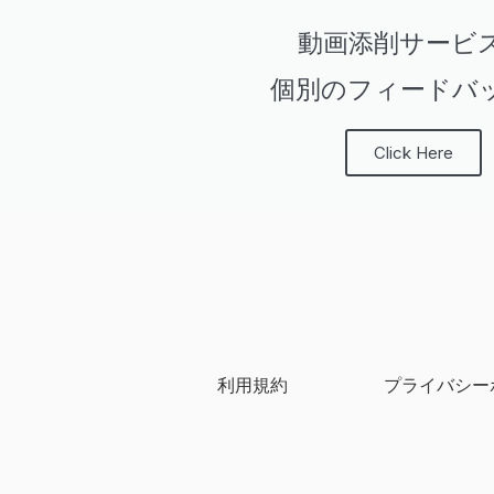
動画添削サービ
個別のフィードバ
Click Here
利用規約
プライバシー