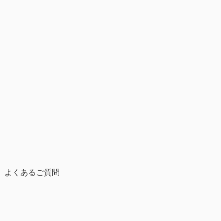
よくあるご質問