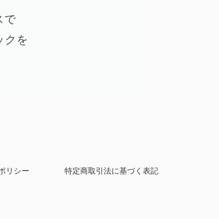
スで
ックを
ポリシー
特定商取引法に基づく表記