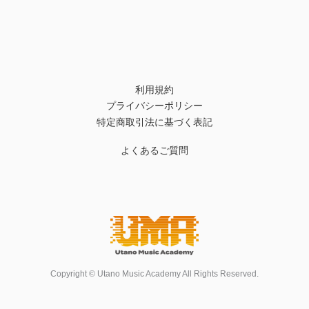
利用規約
プライバシーポリシー
特定商取引法に基づく表記
よくあるご質問
Copyright © Utano Music Academy All Rights Reserved.