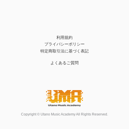
利用規約
プライバシーポリシー
特定商取引法に基づく表記
よくあるご質問
Copyright © Utano Music Academy All Rights Reserved.