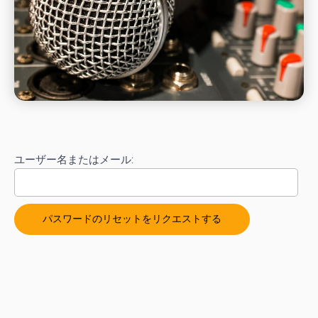
ユーザー名またはメール: