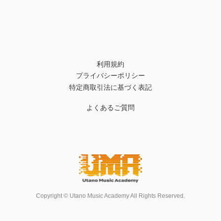
利用規約
プライバシーポリシー
特定商取引法に基づく表記
よくあるご質問
Copyright © Utano Music Academy All Rights Reserved.