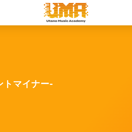
ントマイナー-