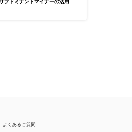
3.サブドミナントマイナーの活用
よくあるご質問