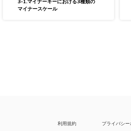
3-1.マイナーキーにおける3種類の
マイナースケール
利用規約
プライバシー