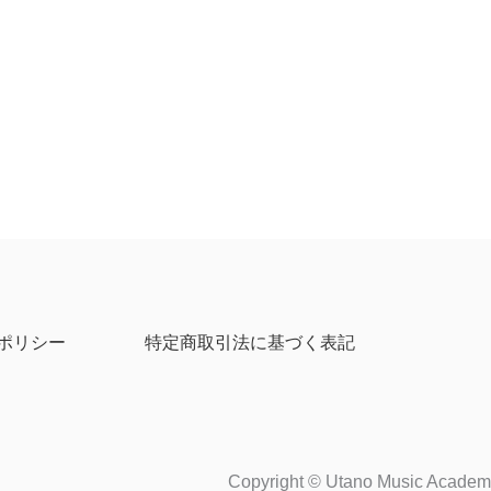
ポリシー
特定商取引法に基づく表記
Copyright © Utano Music Academy