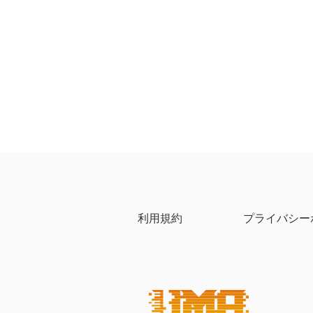
利用規約
プライバシー