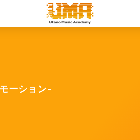
モーション-