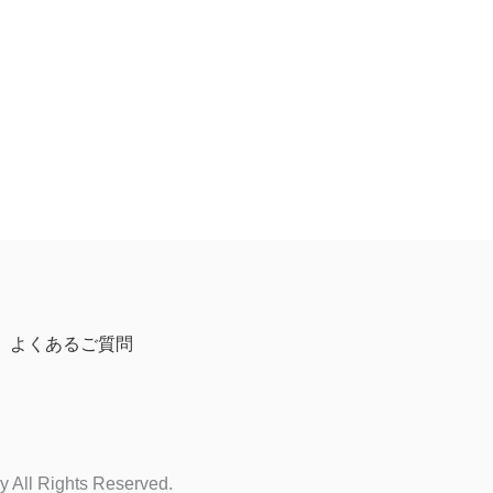
よくあるご質問
 All Rights Reserved.